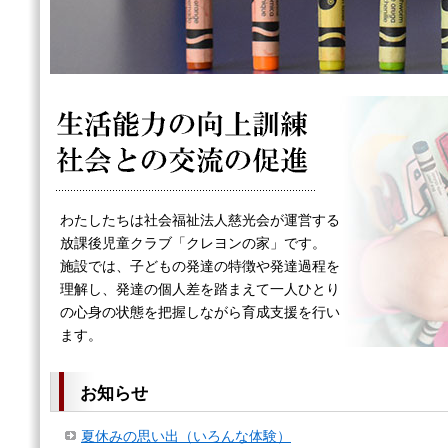
わたしたちは社会福祉法人慈光会が運営する
放課後児童クラブ「クレヨンの家」です。
施設では、子どもの発達の特徴や発達過程を
理解し、発達の個人差を踏まえて一人ひとり
の心身の状態を把握しながら育成支援を行い
ます。
お知らせ
夏休みの思い出（いろんな体験）